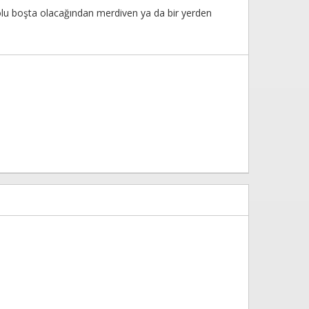
ir kolu boşta olacağından merdiven ya da bir yerden