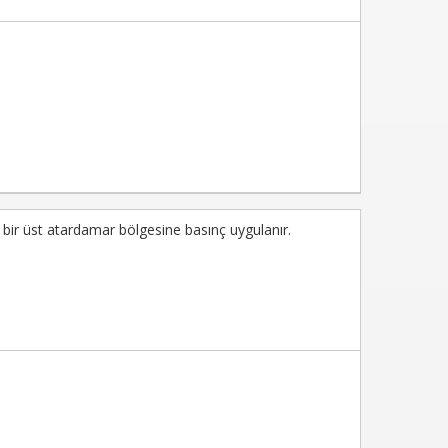
r üst atardamar bölgesine basınç uygulanır.