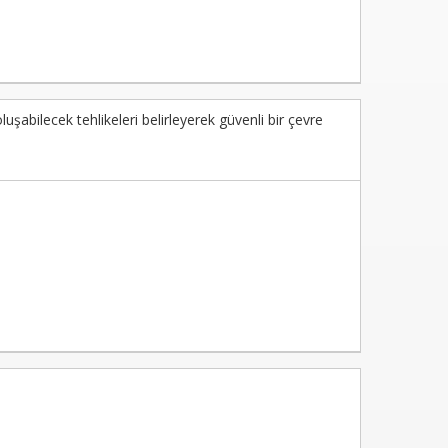
şabilecek tehlikeleri belirleyerek güvenli bir çevre