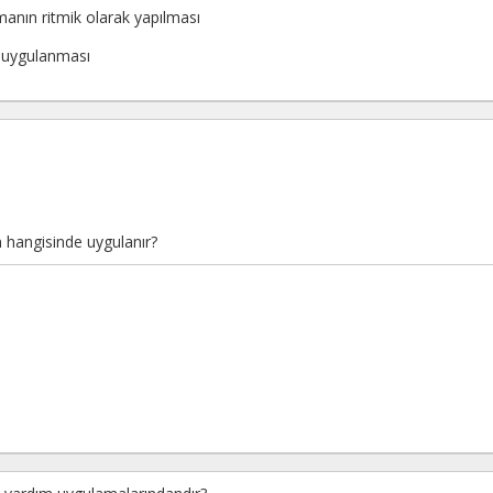
anın ritmik olarak yapılması
 uygulanması
 hangisinde uygulanır?