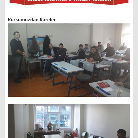
Kursumuzdan Kareler