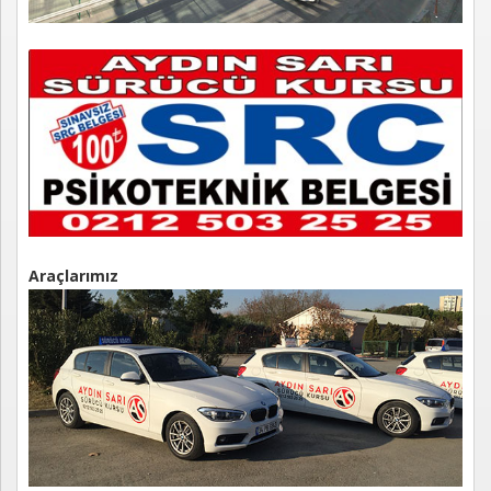
Araçlarımız