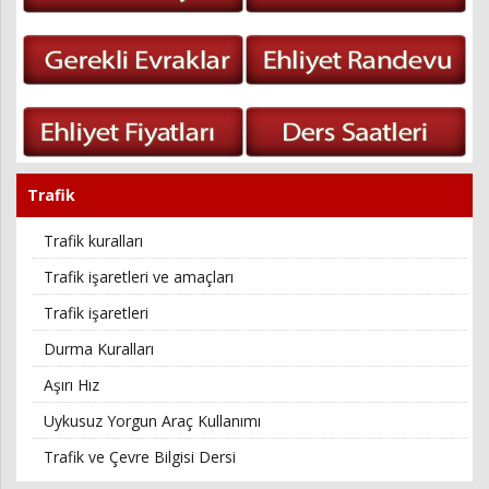
Trafik
Trafik kuralları
Trafik işaretleri ve amaçları
Trafik işaretleri
Durma Kuralları
Aşırı Hız
Uykusuz Yorgun Araç Kullanımı
Trafik ve Çevre Bilgisi Dersi