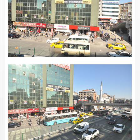
Kayıt
İletişim