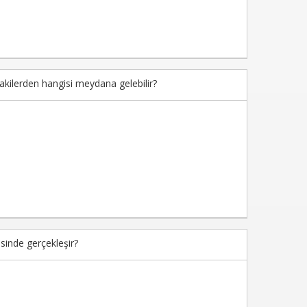
akilerden hangisi meydana gelebilir?
sinde gerçekleşir?