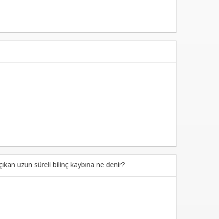
ıkan uzun süreli bilinç kaybına ne denir?