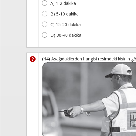
A) 1-2 dakika
B) 5-10 dakika
C) 15-20 dakika
D) 30-40 dakika
(14)
Aşağıdakilerden hangisi resimdeki kişinin gö