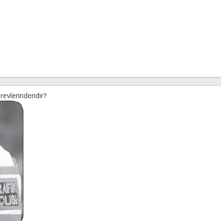
revlerindendir?