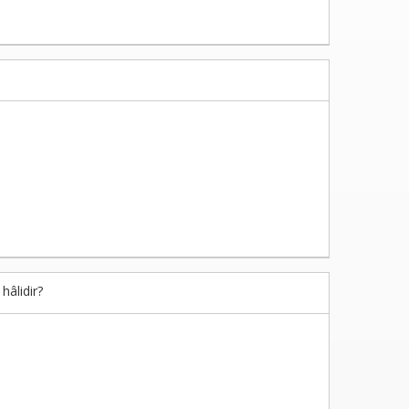
hâlidir?