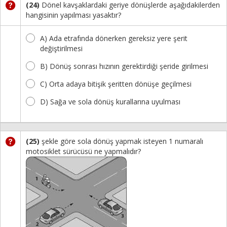
(24)
Dönel kavşaklardaki geriye dönüşlerde aşağıdakilerden
hangisinin yapılması yasaktır?
A) Ada etrafında dönerken gereksiz yere şerit
değiştirilmesi
B) Dönüş sonrası hızının gerektirdiği şeride girilmesi
C) Orta adaya bitişik şeritten dönüşe geçilmesi
D) Sağa ve sola dönüş kurallarına uyulması
(25)
şekle göre sola dönüş yapmak isteyen 1 numaralı
motosiklet sürücüsü ne yapmalıdır?