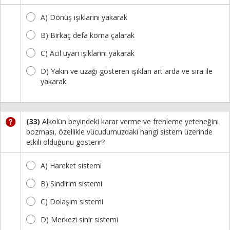
A) Dönüş ışıklarını yakarak
B) Birkaç defa korna çalarak
C) Acil uyarı ışıklarını yakarak
D) Yakın ve uzağı gösteren ışıkları art arda ve sıra ile
yakarak
(33)
Alkolün beyindeki karar verme ve frenleme yeteneğini
bozması, özellikle vücudumuzdaki hangi sistem üzerinde
etkili olduğunu gösterir?
A) Hareket sistemi
B) Sindirim sistemi
C) Dolaşım sistemi
D) Merkezi sinir sistemi