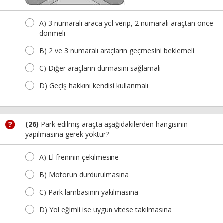
A) 3 numaralı araca yol verip, 2 numaralı araçtan önce
dönmeli
B) 2 ve 3 numaralı araçların geçmesini beklemeli
C) Diğer araçların durmasını sağlamalı
D) Geçiş hakkını kendisi kullanmalı
(26)
Park edilmiş araçta aşağıdakilerden hangisinin
yapılmasına gerek yoktur?
A) El freninin çekilmesine
B) Motorun durdurulmasına
C) Park lambasının yakılmasına
D) Yol eğimli ise uygun vitese takılmasına