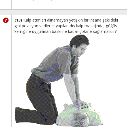
(13)
Kalp atımları alınamayan yetişkin bir insana,şekildeki
gibi pozisyon verilerek yapılan dış kalp masajında, göğüs
kemiğine uygulanan baskı ne kadar çökme sağlamalıdır?