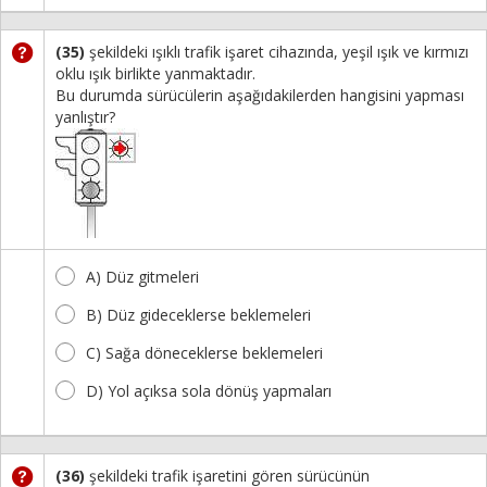
(35)
şekildeki ışıklı trafik işaret cihazında, yeşil ışık ve kırmızı
oklu ışık birlikte yanmaktadır.
Bu durumda sürücülerin aşağıdakilerden hangisini yapması
yanlıştır?
A) Düz gitmeleri
B) Düz gideceklerse beklemeleri
C) Sağa döneceklerse beklemeleri
D) Yol açıksa sola dönüş yapmaları
(36)
şekildeki trafik işaretini gören sürücünün