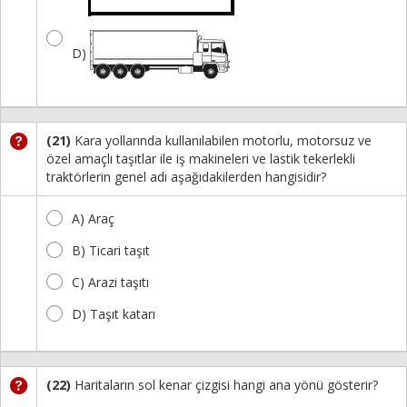
D)
(21)
Kara yollarında kullanılabilen motorlu, motorsuz ve
özel amaçlı taşıtlar ile iş makineleri ve lastik tekerlekli
traktörlerin genel adı aşağıdakilerden hangisidir?
A) Araç
B) Ticari taşıt
C) Arazi taşıtı
D) Taşıt katarı
(22)
Haritaların sol kenar çizgisi hangi ana yönü gösterir?