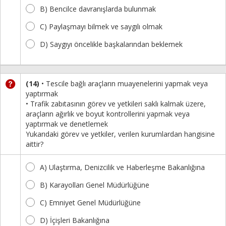
B) Bencilce davranışlarda bulunmak
C) Paylaşmayı bilmek ve saygılı olmak
D) Saygıyı öncelikle başkalarından beklemek
(14)
• Tescile bağlı araçların muayenelerini yapmak veya
yaptırmak
• Trafik zabıtasının görev ve yetkileri saklı kalmak üzere,
araçların ağırlık ve boyut kontrollerini yapmak veya
yaptırmak ve denetlemek
Yukarıdaki görev ve yetkiler, verilen kurumlardan hangisine
aittir?
A) Ulaştırma, Denizcilik ve Haberleşme Bakanlığına
B) Karayolları Genel Müdürlüğüne
C) Emniyet Genel Müdürlüğüne
D) İçişleri Bakanlığına