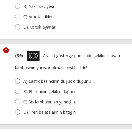
B) Yakıt seviyesi
C) Araç lastikleri
D) Koltuk ayarları
(39)
Aracın gösterge panelinde şekildeki uyarı
lambasının yanıyor olması neyi bildirir?
A) Lastik basıncının düşük olduğunu
B) El freninin çekili olduğunu
C) Sis lambalarının yandığını
D) Fren balatalarının bittiğini