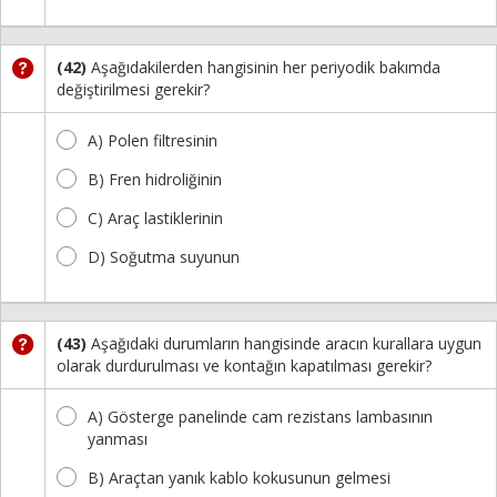
(42)
Aşağıdakilerden hangisinin her periyodik bakımda
değiştirilmesi gerekir?
A) Polen filtresinin
B) Fren hidroliğinin
C) Araç lastiklerinin
D) Soğutma suyunun
(43)
Aşağıdaki durumların hangisinde aracın kurallara uygun
olarak durdurulması ve kontağın kapatılması gerekir?
A) Gösterge panelinde cam rezistans lambasının
yanması
B) Araçtan yanık kablo kokusunun gelmesi