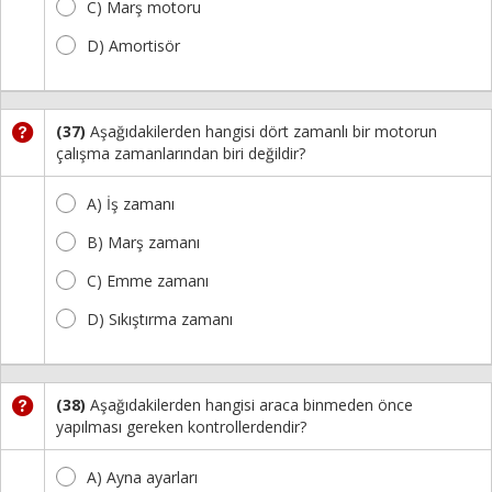
C) Marş motoru
D) Amortisör
(37)
Aşağıdakilerden hangisi dört zamanlı bir motorun
çalışma zamanlarından biri değildir?
A) İş zamanı
B) Marş zamanı
C) Emme zamanı
D) Sıkıştırma zamanı
(38)
Aşağıdakilerden hangisi araca binmeden önce
yapılması gereken kontrollerdendir?
A) Ayna ayarları