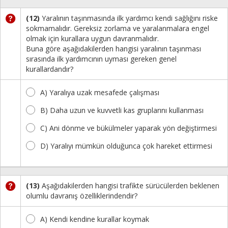
(12)
Yaralının taşınmasında ilk yardımcı kendi sağlığını riske
sokmamalıdır. Gereksiz zorlama ve yaralanmalara engel
olmak için kurallara uygun davranmalıdır.
Buna göre aşağıdakilerden hangisi yaralının taşınması
sırasında ilk yardımcının uyması gereken genel
kurallardandır?
A) Yaralıya uzak mesafede çalışması
B) Daha uzun ve kuvvetli kas gruplarını kullanması
C) Ani dönme ve bükülmeler yaparak yön değiştirmesi
D) Yaralıyı mümkün olduğunca çok hareket ettirmesi
(13)
Aşağıdakilerden hangisi trafikte sürücülerden beklenen
olumlu davranış özelliklerindendir?
A) Kendi kendine kurallar koymak