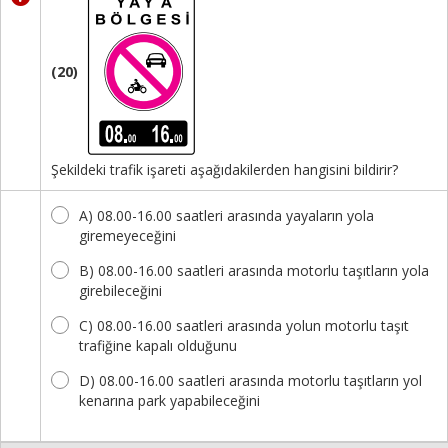
(20)
Şekildeki trafik işareti aşağıdakilerden hangisini bildirir?
A) 08.00-16.00 saatleri arasında yayaların yola
giremeyeceğini
B) 08.00-16.00 saatleri arasında motorlu taşıtların yola
girebileceğini
C) 08.00-16.00 saatleri arasında yolun motorlu taşıt
trafiğine kapalı olduğunu
D) 08.00-16.00 saatleri arasında motorlu taşıtların yol
kenarına park yapabileceğini