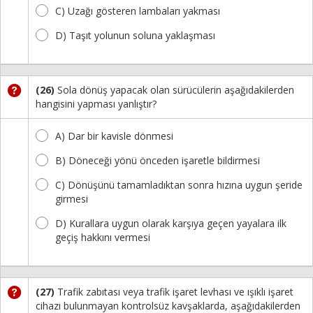
C) Uzağı gösteren lambaları yakması
D) Taşıt yolunun soluna yaklaşması
(26)
Sola dönüş yapacak olan sürücülerin aşağıdakilerden
hangisini yapması yanlıştır?
A) Dar bir kavisle dönmesi
B) Döneceği yönü önceden işaretle bildirmesi
C) Dönüşünü tamamladıktan sonra hızına uygun şeride
girmesi
D) Kurallara uygun olarak karşıya geçen yayalara ilk
geçiş hakkını vermesi
(27)
Trafik zabıtası veya trafik işaret levhası ve ışıklı işaret
cihazı bulunmayan kontrolsüz kavşaklarda, aşağıdakilerden