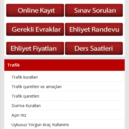
Trafik
Trafik kuralları
Trafik işaretleri ve amaçları
Trafik işaretleri
Durma Kuralları
Aşırı Hız
Uykusuz Yorgun Araç Kullanımı