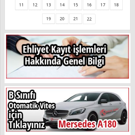
11
12
13
14
15
16
17
18
19
20
21
22