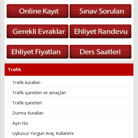
Trafik
Trafik kuralları
Trafik işaretleri ve amaçları
Trafik işaretleri
Durma Kuralları
Aşırı Hız
Uykusuz Yorgun Araç Kullanımı