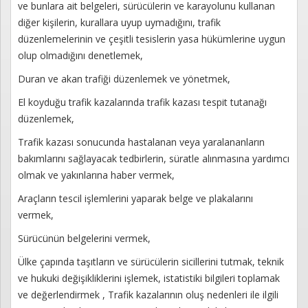
ve bunlara ait belgeleri, sürücülerin ve karayolunu kullanan
diğer kişilerin, kurallara uyup uymadığını, trafik
düzenlemelerinin ve çeşitli tesislerin yasa hükümlerine uygun
olup olmadığını denetlemek,
Duran ve akan trafiği düzenlemek ve yönetmek,
El koyduğu trafik kazalarında trafik kazası tespit tutanağı
düzenlemek,
Trafik kazası sonucunda hastalanan veya yaralananların
bakımlarını sağlayacak tedbirlerin, süratle alınmasına yardımcı
olmak ve yakınlarına haber vermek,
Araçların tescil işlemlerini yaparak belge ve plakalarını
vermek,
Sürücünün belgelerini vermek,
Ülke çapında taşıtların ve sürücülerin sicillerini tutmak, teknik
ve hukuki değişikliklerini işlemek, istatistiki bilgileri toplamak
ve değerlendirmek , Trafik kazalarının oluş nedenleri ile ilgili