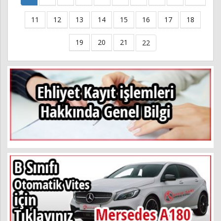
11
12
13
14
15
16
17
18
19
20
21
22