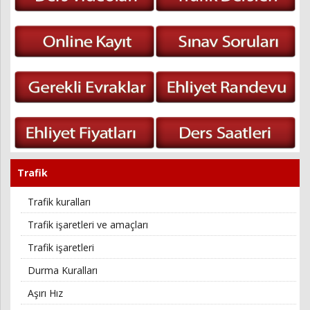
Trafik
Trafik kuralları
Trafik işaretleri ve amaçları
Trafik işaretleri
Durma Kuralları
Aşırı Hız