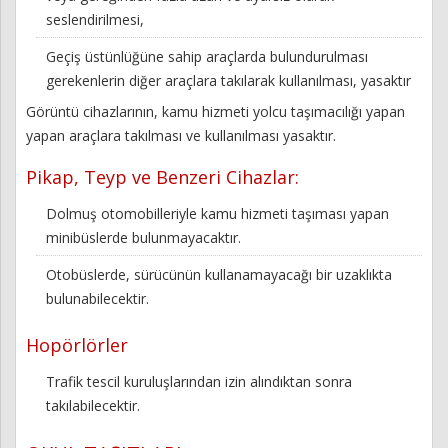
seslendirilmesi,
Geçiş üstünlüğüne sahip araçlarda bulundurulması
gerekenlerin diğer araçlara takılarak kullanılması, yasaktır
Görüntü cihazlarının, kamu hizmeti yolcu taşımacılığı yapan
yapan araçlara takılması ve kullanılması yasaktır.
Pikap, Teyp ve Benzeri Cihazlar:
Dolmuş otomobilleriyle kamu hizmeti taşıması yapan
minibüslerde bulunmayacaktır.
Otobüslerde, sürücünün kullanamayacağı bir uzaklıkta
bulunabilecektir.
Hopörlörler
Trafik tescil kuruluşlarından izin alındıktan sonra
takılabilecektir.