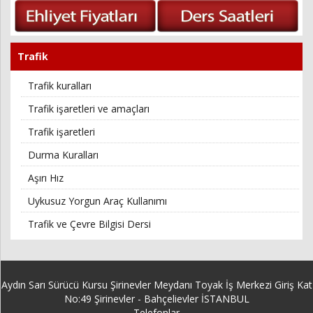
Trafik
Trafik kuralları
Trafik işaretleri ve amaçları
Trafik işaretleri
Durma Kuralları
Aşırı Hız
Uykusuz Yorgun Araç Kullanımı
Trafik ve Çevre Bilgisi Dersi
Aydın Sarı Sürücü Kursu Şirinevler Meydanı Toyak İş Merkezi Giriş Kat
No:49 Şirinevler - Bahçelievler İSTANBUL
Telefonlar