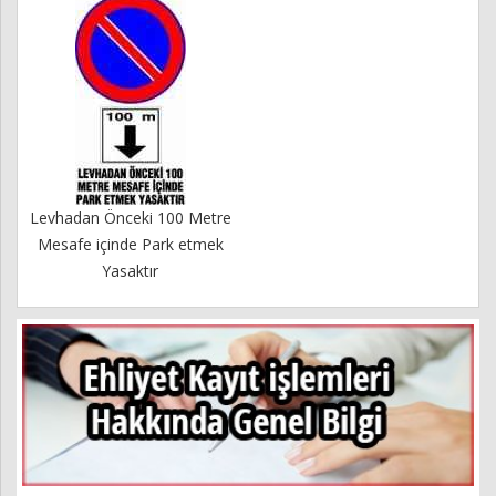
Levhadan Önceki 100 Metre
Mesafe içinde Park etmek
Yasaktır