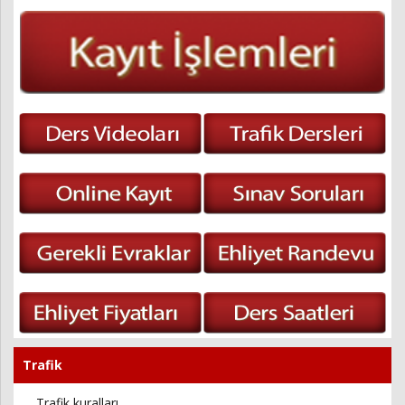
Trafik
Trafik kuralları