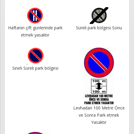
Haftanın çift günlerinde park
Süreli park bölgesi Sonu
etmek yasaktır
Sınırlı Süreli park bölgesi
Levhadan 100 Metre Önce
ve Sonra Park etmek
Yasaktır