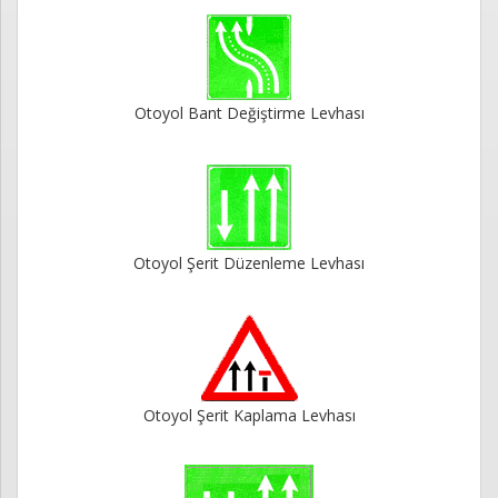
Otoyol Bant Değiştirme Levhası
Otoyol Şerit Düzenleme Levhası
Otoyol Şerit Kaplama Levhası