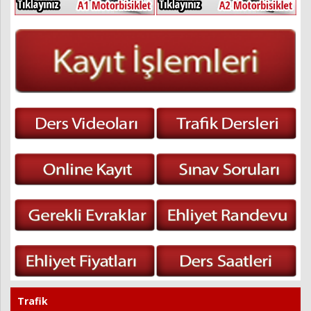
Trafik